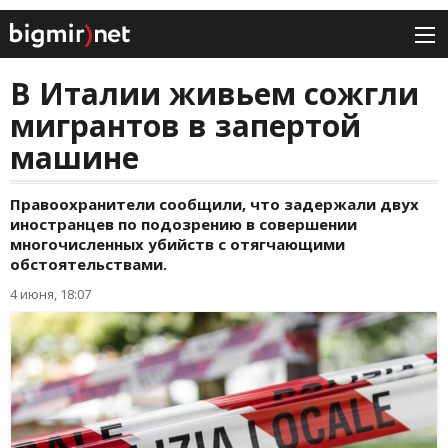
В Италии живьем сожгли
мигрантов в запертой
машине
Правоохранители сообщили, что задержали двух
иностранцев по подозрению в совершении
многочисленных убийств с отягчающими
обстоятельствами.
4 июня, 18:07