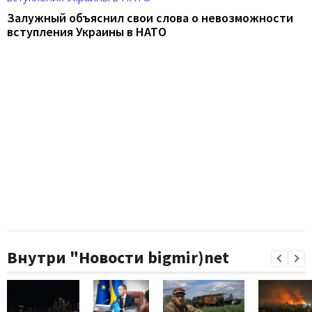
Залужный объяснил свои слова о невозможности
вступления Украины в НАТО
Внутри "Новости bigmir)net