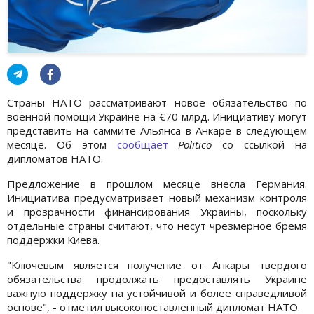
Страны НАТО рассматривают новое обязательство по
военной помощи Украине на €70 млрд. Инициативу могут
представить на саммите Альянса в Анкаре в следующем
месяце. Об этом
сообщает
Politico
со ссылкой на
дипломатов НАТО.
Предложение в прошлом месяце внесла Германия.
Инициатива предусматривает новый механизм контроля
и прозрачности финансирования Украины, поскольку
отдельные страны считают, что несут чрезмерное бремя
поддержки Киева.
"Ключевым является получение от Анкары твердого
обязательства продолжать предоставлять Украине
важную поддержку на устойчивой и более справедливой
основе", - отметил высокопоставленный дипломат НАТО.