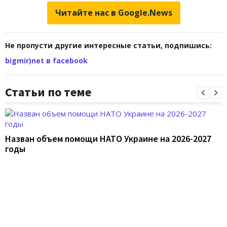
Читайте нас в Google.News
Не пропусти другие интересные статьи, подпишись:
bigmir)net в facebook
Статьи по теме
Назван объем помощи НАТО Украине на 2026-2027
годы