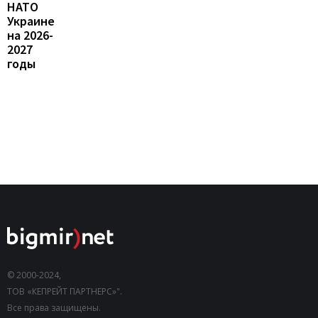
НАТО
Украине
на 2026-
2027
годы
© 2000-2024,
ТОВ «КЕПРЕЙТ ПАРТНЕРС»".
Все права защищены.