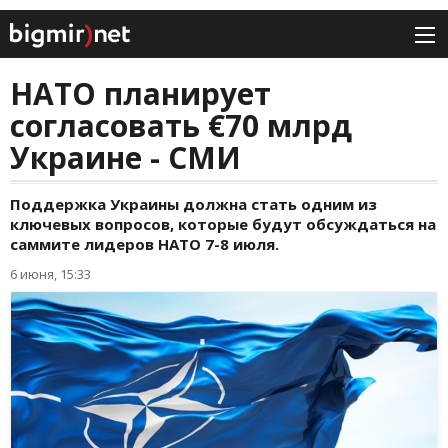
НАТО планирует
согласовать €70 млрд
Украине - СМИ
Поддержка Украины должна стать одним из
ключевых вопросов, которые будут обсуждаться на
саммите лидеров НАТО 7-8 июля.
6 июня, 15:33