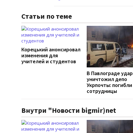
Статьи по теме
Корецький анонсировал
изменения для
учителей и студентов
В Павлограде удар
уничтожил депо
Укрпочты: погибли
сотрудницы
Внутри "Новости bigmir)net