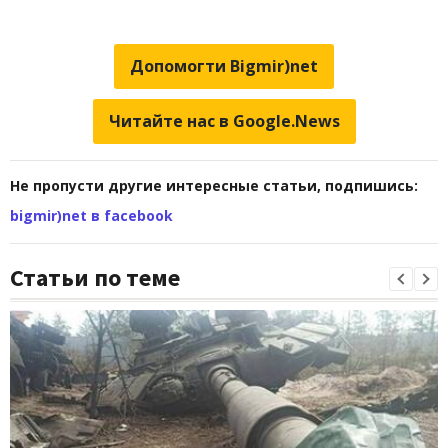
Допомогти Bigmir)net
Читайте нас в Google.News
Не пропусти другие интересные статьи, подпишись:
bigmir)net в facebook
Статьи по теме