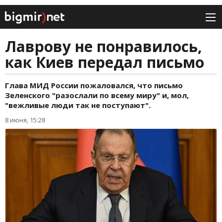
Лаврову не понравилось,
как Киев передал письмо
Глава МИД России пожаловался, что письмо
Зеленского "разослали по всему миру" и, мол,
"вежливые люди так не поступают".
8 июня, 15:28