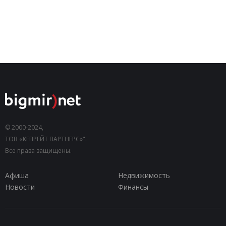
© 2000-2024,
ТОВ «КЕПРЕЙТ ПАРТНЕРС»".
Все права защищены.
Афиша
Недвижимость
Новости
Финансы