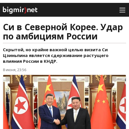
Си в Северной Корее. Удар
по амбициям России
Скрытой, но крайне важной целью визита Си
Цзиньпина является сдерживание растущего
влияния России в КНДР.
8 июня, 23:56