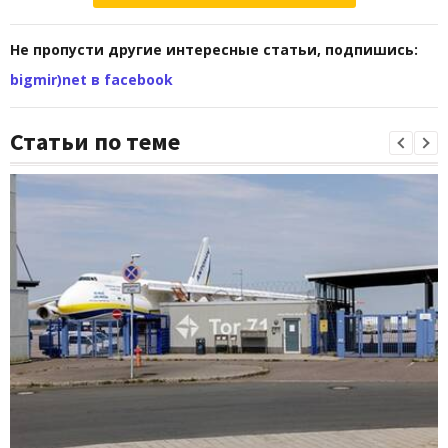
Не пропусти другие интересные статьи, подпишись:
bigmir)net в facebook
Статьи по теме