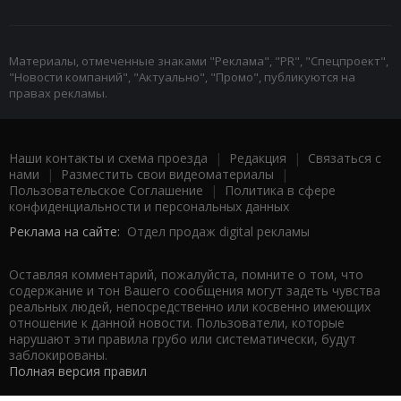
Материалы, отмеченные знаками "Реклама", "PR", "Спецпроект",
"Новости компаний", "Актуально", "Промо", публикуются на
правах рекламы.
Наши контакты и схема проезда
|
Редакция
|
Связаться с
нами
|
Разместить свои видеоматериалы
|
Пользовательское Соглашение
|
Политика в сфере
конфиденциальности и персональных данных
Реклама на сайте:
Отдел продаж digital рекламы
Оставляя комментарий, пожалуйста, помните о том, что
содержание и тон Вашего сообщения могут задеть чувства
реальных людей, непосредственно или косвенно имеющих
отношение к данной новости. Пользователи, которые
нарушают эти правила грубо или систематически, будут
заблокированы.
Полная версия правил