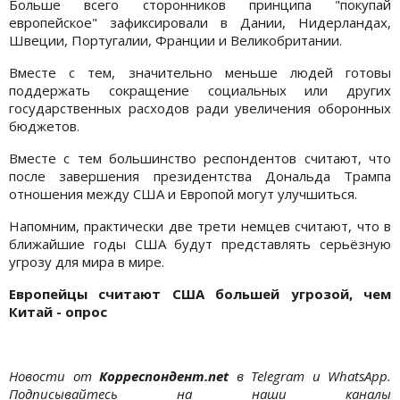
Больше всего сторонников принципа "покупай
европейское" зафиксировали в Дании, Нидерландах,
Швеции, Португалии, Франции и Великобритании.
Вместе с тем, значительно меньше людей готовы
поддержать сокращение социальных или других
государственных расходов ради увеличения оборонных
бюджетов.
Вместе с тем большинство респондентов считают, что
после завершения президентства Дональда Трампа
отношения между США и Европой могут улучшиться.
Напомним, практически две трети немцев считают, что в
ближайшие годы США будут представлять серьёзную
угрозу для мира в мире.
Европейцы считают США большей угрозой, чем
Китай - опрос
Новости от
Корреспондент.net
в Telegram и WhatsApp.
Подписывайтесь на наши каналы