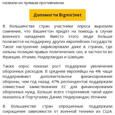
назвали их прямым противником.
Допомогти Bigmir)net
В большинстве стран участники опроса выразили
сомнение, что Вашингтон придёт на помощь в случае
военного нападения. Вместо этого люди больше
полагаются на поддержку других европейских государств.
Такое настроение зафиксировали даже в странах, где
сильны позиции правых политических сил, в частности во
Франции, Италии, Нидерландах и Швеции.
Также опрос показал рост поддержки увеличения
оборонных расходов. В среднем европейцы на 4% чаще
поддерживают дополнительное финансирование
обороны, чем год назад. 47% респондентов поддержали
совместные заимствования ЕС для финансирования
оборонных нужд. Больше всего сторонников такой идеи
оказалось в Португалии; Дании; Нидерландах; Испании.
В большинстве стран опрошенные поддержали
сокращение зависимости от военной техники из США.