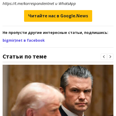
https://t.me/korrespondentnet и WhatsApp
Читайте нас в Google.News
Не пропусти другие интересные статьи, подпишись:
bigmir)net в facebook
Статьи по теме