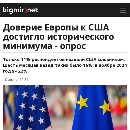
Доверие Европы к США
достигло исторического
минимума - опрос
Только 11% респондентов назвали США союзником.
Шесть месяцев назад таких было 16%; в ноябре 2024
года - 22%.
10 июня, 12:31