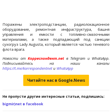
Поражены электроподстанции, радиолокационное
оборудование, ремонтная инфраструктура, башня
управления и емкости с топливно-смазочными
материалами, а также подпадающий под санкции
сухогруз Lady Augusta, который является частью теневого
флота врага.
Новости от
Корреспондент.net
в Telegram и WhatsApp.
Подписывайтесь на наши каналы
https://t.me/korrespondentnet
и
WhatsApp
Читайте нас в Google.News
Не пропусти другие интересные статьи, подпишись:
bigmir)net в facebook