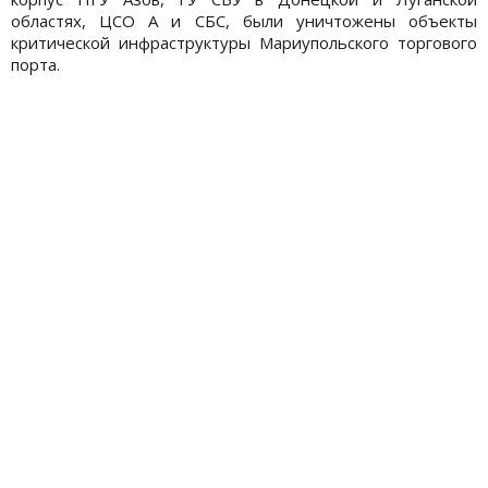
областях, ЦСО А и СБС, были уничтожены объекты
критической инфраструктуры Мариупольского торгового
порта.