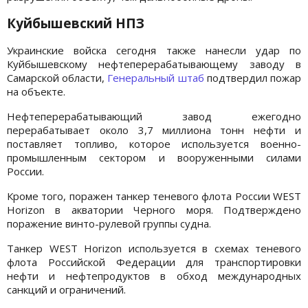
Куйбышевский НПЗ
Украинские войска сегодня также нанесли удар по
Куйбышевскому нефтеперерабатывающему заводу в
Самарской области,
Генеральный штаб
подтвердил пожар
на объекте.
Нефтеперерабатывающий завод ежегодно
перерабатывает около 3,7 миллиона тонн нефти и
поставляет топливо, которое используется военно-
промышленным сектором и вооруженными силами
России.
Кроме того, поражен танкер теневого флота России WEST
Horizon в акватории Черного моря. Подтверждено
поражение винто-рулевой группы судна.
Танкер WEST Horizon используется в схемах теневого
флота Российской Федерации для транспортировки
нефти и нефтепродуктов в обход международных
санкций и ограничений.