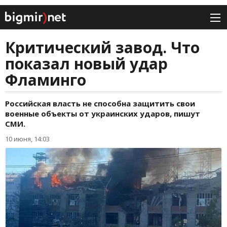
Критический завод. Что
показал новый удар
Фламинго
Российская власть не способна защитить свои
военные объекты от украинских ударов, пишут
СМИ.
10 июня, 14:03