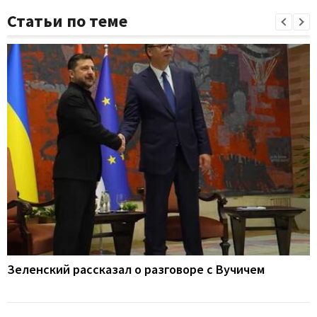
Статьи по теме
Зеленский рассказал о разговоре с Вучичем