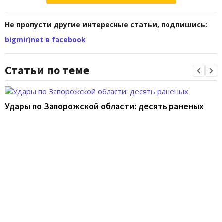
Не пропусти другие интересные статьи, подпишись:
bigmir)net в facebook
Статьи по теме
Удары по Запорожской области: десять раненых