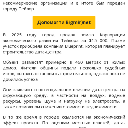
некоммерческие организации и в итоге был передан
городу Тейлор.
Допомогти Bigmir)net
В 2025 году город продал землю Корпорации
экономического развития Тейлора за $15 000. Позже
участок приобрела компания Blueprint, которая планирует
строительство дата-центра.
Объект разместят примерно в 460 метрах от жилых
домов. Жители общины подали несколько судебных
исков, пытаясь остановить строительство, однако пока не
добились успеха.
Они заявляют о потенциальном влиянии дата-центра на
окружающую среду, в частности на воздух, водные
ресурсы, уровень шума и нагрузку на электросеть, а
также возможном снижении стоимости недвижимости.
В то же время в городе ссылаются на экономический
эффект проекта. По оценкам местных властей, дата-