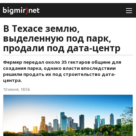
В Техасе землю,
выделенную под парк,
продали под дата-центр
Фермер передал около 35 гектаров общине для
создания парка, однако власти впоследствии
решили продать их под строительство дата-
центра.
10 июня, 18:56