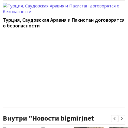
Турция, Саудовская Аравия и Пакистан договорятся
о безопасности
Внутри "Новости bigmir)net