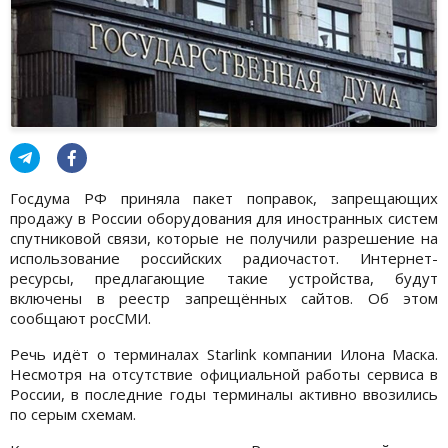
Госдума РФ приняла пакет поправок, запрещающих
продажу в России оборудования для иностранных систем
спутниковой связи, которые не получили разрешение на
использование российских радиочастот. Интернет-
ресурсы, предлагающие такие устройства, будут
включены в реестр запрещённых сайтов. Об этом
сообщают росСМИ.
Речь идёт о терминалах Starlink компании Илона Маска.
Несмотря на отсутствие официальной работы сервиса в
России, в последние годы терминалы активно ввозились
по серым схемам.