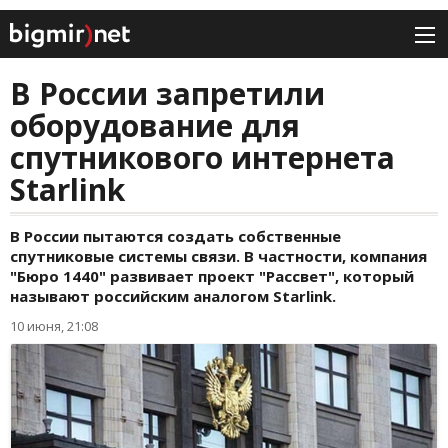
В России запретили
оборудование для
спутникового интернета
Starlink
В России пытаются создать собственные
спутниковые системы связи. В частности, компания
"Бюро 1440" развивает проект "Рассвет", который
называют российским аналогом Starlink.
10 июня, 21:08