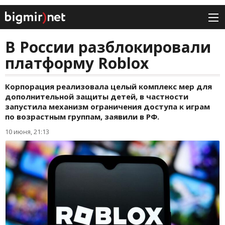
В России разблокировали
платформу Roblox
Корпорация реализовала целый комплекс мер для
дополнительной защиты детей, в частности
запустила механизм ограничения доступа к играм
по возрастным группам, заявили в РФ.
10 июня, 21:13