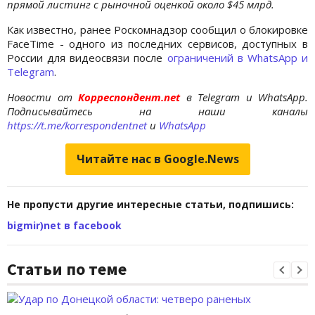
прямой листинг с рыночной оценкой около $45 млрд.
Как известно, ранее Роскомнадзор сообщил о блокировке
FaceTime - одного из последних сервисов, доступных в
России для видеосвязи после
ограничений в WhatsApp и
Telegram
.
Новости от
Корреспондент.net
в Telegram и WhatsApp.
Подписывайтесь на наши каналы
https://t.me/korrespondentnet
и
WhatsApp
Читайте нас в Google.News
Не пропусти другие интересные статьи, подпишись:
bigmir)net в facebook
Статьи по теме