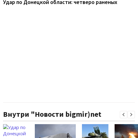
Удар по Донецкой области: четверо раненых
Внутри "Новости bigmir)net