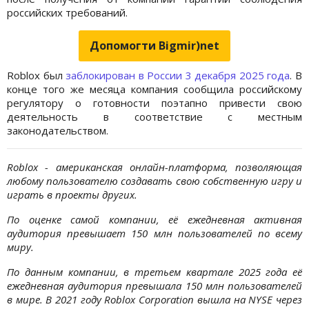
российских требований.
Допомогти Bigmir)net
Roblox был
заблокирован в России 3 декабря 2025 года
. В
конце того же месяца компания сообщила российскому
регулятору о готовности поэтапно привести свою
деятельность в соответствие с местным
законодательством.
Roblox - американская онлайн-платформа, позволяющая
любому пользователю создавать свою собственную игру и
играть в проекты других.
По оценке самой компании, её ежедневная активная
аудитория превышает 150 млн пользователей по всему
миру.
По данным компании, в третьем квартале 2025 года её
ежедневная аудитория превышала 150 млн пользователей
в мире. В 2021 году Roblox Corporation вышла на NYSE через