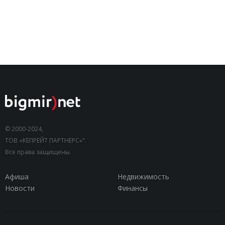
© 2000-2024,
ТОВ «КЕПРЕЙТ ПАРТНЕРС»".
Все права защищены.
Афиша
Недвижимость
Новости
Финансы