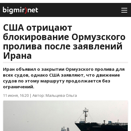
США отрицают
блокирование Ормузского
пролива после заявлений
Ирана
Иран объявил о закрытии Ормузского пролива для
всех судов, однако США заявляют, что движение
судов по этому маршруту продолжается без
ограничений.
11 июня, 16:20
|
Автор: Мальцева Ольга