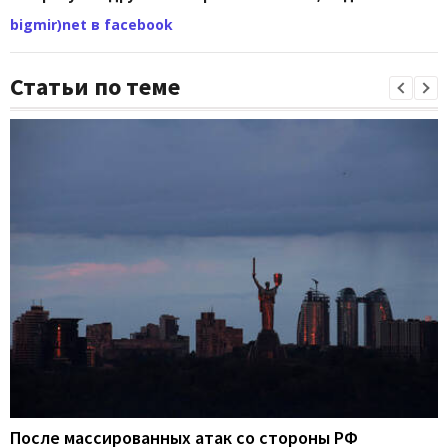
bigmir)net в facebook
Статьи по теме
После массированных атак со стороны РФ