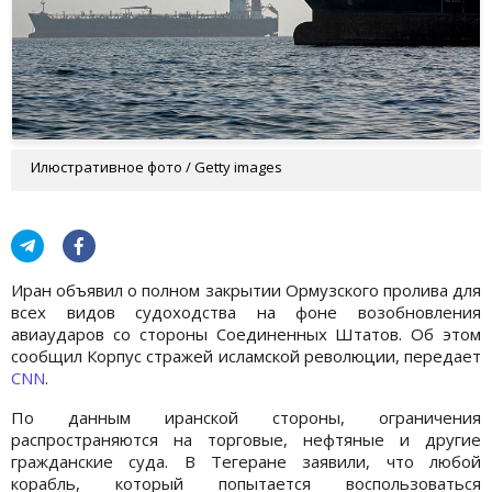
Илюстративное фото / Getty images
Иран объявил о полном закрытии Ормузского пролива для
всех видов судоходства на фоне возобновления
авиаударов со стороны Соединенных Штатов. Об этом
сообщил Корпус стражей исламской революции, передает
CNN
.
По данным иранской стороны, ограничения
распространяются на торговые, нефтяные и другие
гражданские суда. В Тегеране заявили, что любой
корабль, который попытается воспользоваться