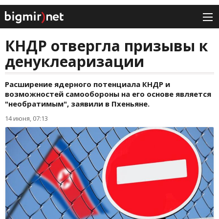
КНДР отвергла призывы к
денуклеаризации
Расширение ядерного потенциала КНДР и
возможностей самообороны на его основе является
"необратимым", заявили в Пхеньяне.
14 июня, 07:13