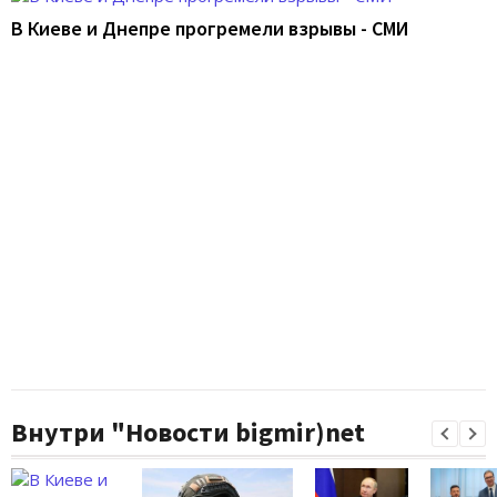
В Киеве и Днепре прогремели взрывы - СМИ
Внутри "Новости bigmir)net