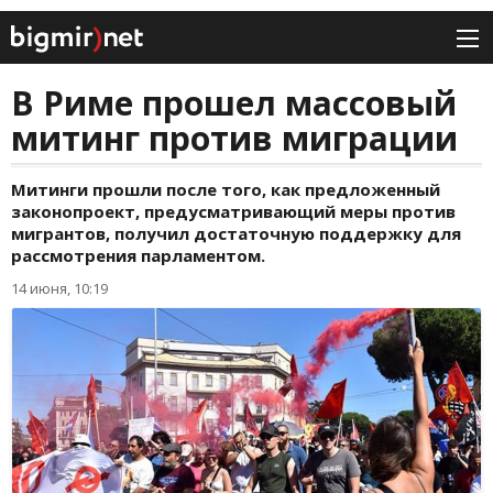
В Риме прошел массовый
митинг против миграции
Митинги прошли после того, как предложенный
законопроект, предусматривающий меры против
мигрантов, получил достаточную поддержку для
рассмотрения парламентом.
14 июня, 10:19