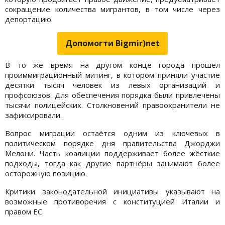
сокращение количества мигрантов, в том числе через
депортацию.
Допомогти Bigmir)net
В то же время на другом конце города прошёл
проиммиграционный митинг, в котором приняли участие
десятки тысяч человек из левых организаций и
профсоюзов. Для обеспечения порядка были привлечены
тысячи полицейских. Столкновений правоохранители не
зафиксировали.
Вопрос миграции остаётся одним из ключевых в
политическом порядке дня правительства Джорджи
Мелони. Часть коалиции поддерживает более жёсткие
подходы, тогда как другие партнёры занимают более
осторожную позицию.
Критики законодательной инициативы указывают на
возможные противоречия с конституцией Италии и
правом ЕС.