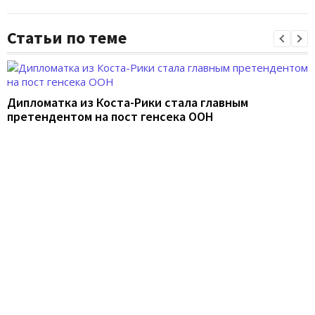
Статьи по теме
Дипломатка из Коста-Рики стала главным
претендентом на пост генсека ООН