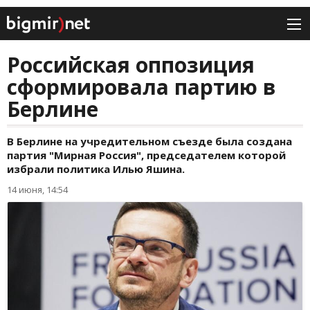
Российская оппозиция
сформировала партию в
Берлине
В Берлине на учредительном съезде была создана
партия "Мирная Россия", председателем которой
избрали политика Илью Яшина.
14 июня, 14:54