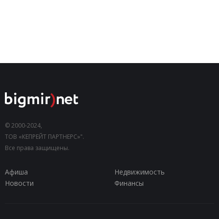
© 2000-2024,
ТОВ «КЕПРЕЙТ ПАРТНЕРС»".
Все права защищены.
Афиша
Недвижимость
Новости
Финансы