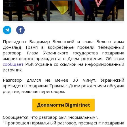
Президент Владимир Зеленский и глава Белого дома
Дональд Трамп в воскресенье провели телефонный
разговор. Глава Украинского государства поздравил
американского президента с Днем рождения. Об этом
сообщает
РБК-Украина со ссылкой на информированный
источник.
Разговор длился не менее 30 минут. Украинский
президент поздравил Трампа с Днем рождения и обсудил
ряд тем, включая переговоры.
Допомогти Bigmir)net
Сообщается, что разговор был "нормальным".
"Произошел нормальный разговор, президент поздравил