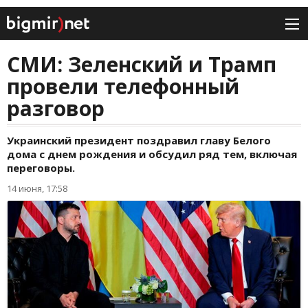
СМИ: Зеленский и Трамп
провели телефонный
разговор
Украинский президент поздравил главу Белого
дома с днем рождения и обсудил ряд тем, включая
переговоры.
14 июня, 17:58