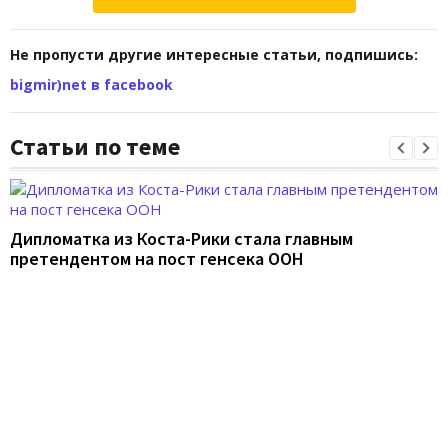
Не пропусти другие интересные статьи, подпишись:
bigmir)net в facebook
Статьи по теме
Дипломатка из Коста-Рики стала главным
претендентом на пост генсека ООН