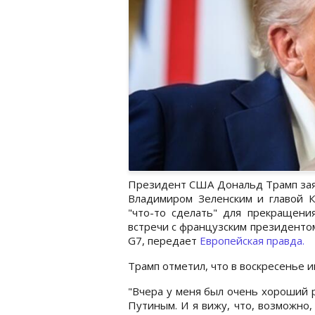
Президент США Дональд Трамп заяв
Владимиром Зеленским и главой 
"что-то сделать" для прекращени
встречи с французским президенто
G7, передает
Европейская правда.
Трамп отметил, что в воскресенье 
"Вчера у меня был очень хороший 
Путиным. И я вижу, что, возможно,