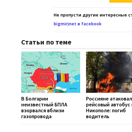
Не пропусти другие интересные с
bigmir)net в facebook
Статьи по теме
В Болгарии
Россияне атакова
неизвестный БПЛА
рейсовый автобус 
взорвался вблизи
Никополе: погиб
газопровода
водитель