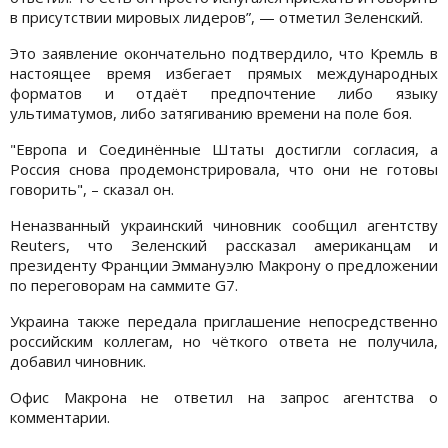
в присутствии мировых лидеров”, — отметил Зеленский.
Это заявление окончательно подтвердило, что Кремль в
настоящее время избегает прямых международных
форматов и отдаёт предпочтение либо языку
ультиматумов, либо затягиванию времени на поле боя.
"Европа и Соединённые Штаты достигли согласия, а
Россия снова продемонстрировала, что они не готовы
говорить", – сказал он.
Неназванный украинский чиновник сообщил агентству
Reuters, что Зеленский рассказал американцам и
президенту Франции Эммануэлю Макрону о предложении
по переговорам на саммите G7.
Украина также передала приглашение непосредственно
российским коллегам, но чёткого ответа не получила,
добавил чиновник.
Офис Макрона не ответил на запрос агентства о
комментарии.