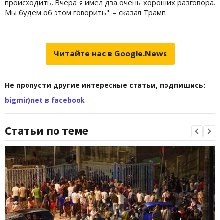
происходить. Вчера я имел два очень хороших разговора.
Мы будем об этом говорить", – сказал Трамп.
Читайте нас в Google.News
Не пропусти другие интересные статьи, подпишись:
bigmir)net в facebook
Статьи по теме