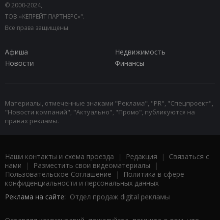
© 2000-2024,
ТОВ «КЕПРЕЙТ ПАРТНЕРС»".
Все права защищены.
Афиша
Недвижимость
Новости
Финансы
Материалы, отмеченные знаками "Реклама", "PR", "Спецпроект",
"Новости компаний", "Актуально", "Промо", публикуются на
правах рекламы.
Наши контакты и схема проезда
|
Редакция
|
Связаться с
нами
|
Разместить свои видеоматериалы
|
Пользовательское Соглашение
|
Политика в сфере
конфиденциальности и персональных данных
Реклама на сайте:
Отдел продаж digital рекламы