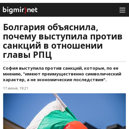
Болгария объяснила,
почему выступила против
санкций в отношении
главы РПЦ
София выступила против санкций, которые, по ее
мнению, "имеют преимущественно символический
характер, а не экономические последствия".
17 июня, 19:21