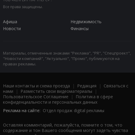
Все права защищены.
Афиша
Недвижимость
Новости
Финансы
Материалы, отмеченные знаками "Реклама", "PR", "Спецпроект",
"Новости компаний", "Актуально", "Промо", публикуются на
правах рекламы.
Наши контакты и схема проезда
|
Редакция
|
Связаться с
нами
|
Разместить свои видеоматериалы
|
Пользовательское Соглашение
|
Политика в сфере
конфиденциальности и персональных данных
Реклама на сайте:
Отдел продаж digital рекламы
Оставляя комментарий, пожалуйста, помните о том, что
содержание и тон Вашего сообщения могут задеть чувства