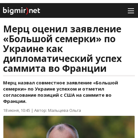
Мерц оценил заявление
«Большой семерки» по
Украине как
дипломатический успех
саммита во Франции
Мерц назвал совместное заявление «Большой
семерки» по Украине успехом и отметил
согласование позиций с США на саммите во
Франции.
18 июня, 10:45
|
Автор: Мальцева Ольга