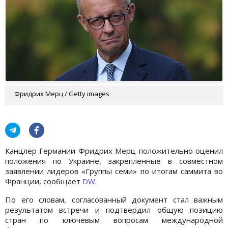
Фридрих Мерц / Getty images
Канцлер Германии Фридрих Мерц положительно оценил
положения по Украине, закрепленные в совместном
заявлении лидеров «Группы семи» по итогам саммита во
Франции, сообщает
DW
.
По его словам, согласованный документ стал важным
результатом встречи и подтвердил общую позицию
стран по ключевым вопросам международной