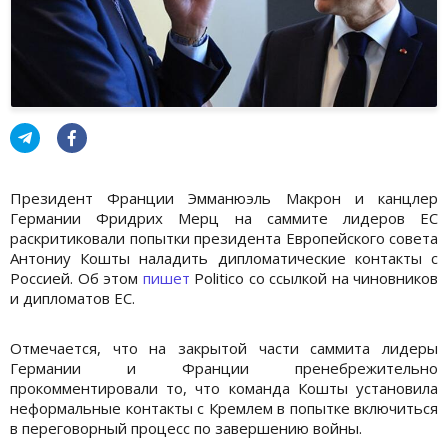
Президент Франции Эмманюэль Макрон и канцлер
Германии Фридрих Мерц на саммите лидеров ЕС
раскритиковали попытки президента Европейского совета
Антониу Кошты наладить дипломатические контакты с
Россией. Об этом
пишет
Politico со ссылкой на чиновников
и дипломатов ЕС.
Отмечается, что на закрытой части саммита лидеры
Германии и Франции пренебрежительно
прокомментировали то, что команда Кошты установила
неформальные контакты с Кремлем в попытке включиться
в переговорный процесс по завершению войны.