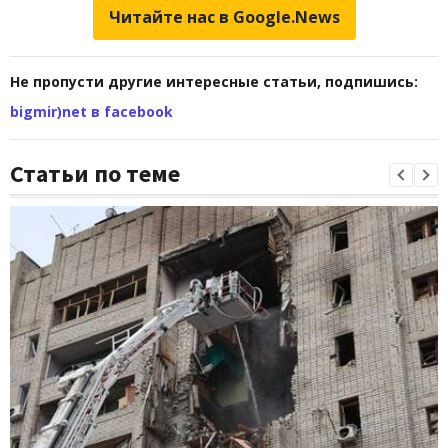
Читайте нас в Google.News
Не пропусти другие интересные статьи, подпишись:
bigmir)net в facebook
Статьи по теме