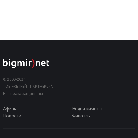
© 2000-2024,
ТОВ «КЕПРЕЙТ ПАРТНЕРС»".
Все права защищены.
Афиша
Недвижимость
Новости
Финансы