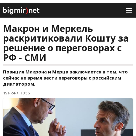
Макрон и Меркель
раскритиковали Кошту за
решение о переговорах с
РФ - СМИ
Позиция Макрона и Мерца заключается в том, что
сейчас не время вести переговоры с российским
диктатором.
19 июня, 18:56