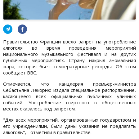
Правительство Франции ввело запрет на употребление
алкоголя во время проведения мероприятий
национального музыкального фестиваля и на других
публичных мероприятиях. Страну накрыл аномальная
жара, которая бьет температурные рекорды. Об этом
сообщает BBC.
Отмечается, что канцлерия премьер-министра
Себастьяна Лекорню издала специальное распоряжение,
касающееся всех официальных публичных уличных
событий. Употребление спиртного в общественных
местах оказалось под запретом.
"Для всех мероприятий, организованных государством и
его учреждениями, были даны указания не предлагать
алкоголь", - отметили в правительстве.