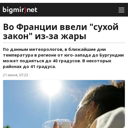
Во Франции ввели "сухой
закон" из-за жары
По данным метеорологов, в ближайшие дни
температура в регионе от юго-запада до Бургундии
может подняться до 40 градусов. В некоторых
районах до 41 градуса.
21 июня, 07:23