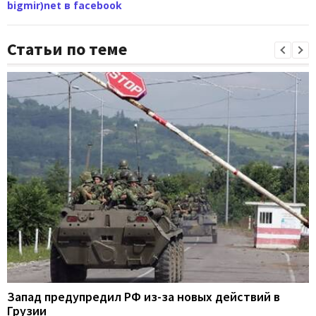
bigmir)net в facebook
Статьи по теме
Запад предупредил РФ из-за новых действий в
Грузии