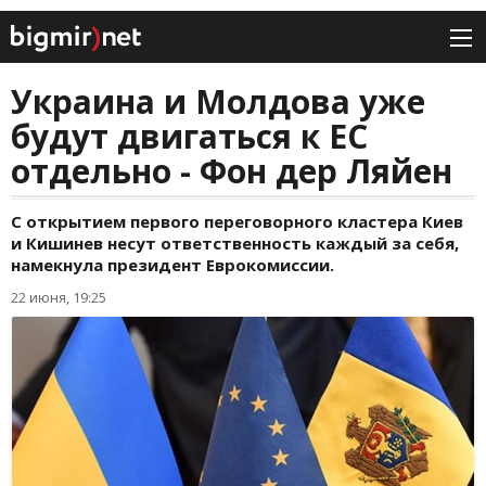
Украина и Молдова уже
будут двигаться к ЕС
отдельно - Фон дер Ляйен
С открытием первого переговорного кластера Киев
и Кишинев несут ответственность каждый за себя,
намекнула президент Еврокомиссии.
22 июня, 19:25