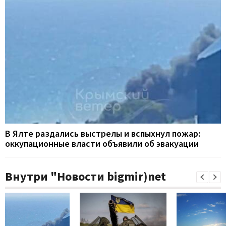
В Ялте раздались выстрелы и вспыхнул пожар:
оккупационные власти объявили об эвакуации
Внутри "Новости bigmir)net