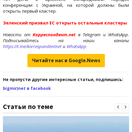
конференции с Украиной, на которой должны были
открыть первый кластер.
Зеленский призвал ЕС открыть остальные кластеры
Новости от
Корреспондент.net
в Telegram и WhatsApp.
Подписывайтесь на наши каналы
https://t.me/korrespondentnet
и
WhatsApp
Читайте нас в Google.News
Не пропусти другие интересные статьи, подпишись:
bigmir)net в facebook
Статьи по теме