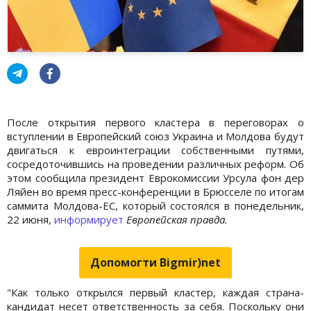
После открытия первого кластера в переговорах о
вступлении в Европейский союз Украина и Молдова будут
двигаться к евроинтеграции собственными путями,
сосредоточившись на проведении различных реформ. Об
этом сообщила президент Еврокомиссии Урсула фон дер
Ляйен во время пресс-конференции в Брюсселе по итогам
саммита Молдова-ЕС, который состоялся в понедельник,
22 июня,
информирует
Европейская правда.
Допомогти Bigmir)net
"Как только открылся первый кластер, каждая страна-
кандидат несет ответственность за себя. Поскольку они