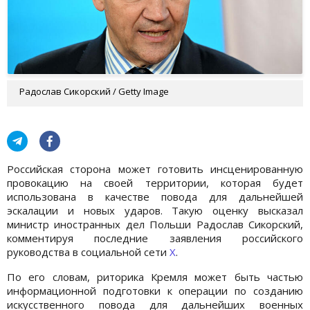
Радослав Сикорский / Getty Image
Российская сторона может готовить инсценированную
провокацию на своей территории, которая будет
использована в качестве повода для дальнейшей
эскалации и новых ударов. Такую оценку высказал
министр иностранных дел Польши Радослав Сикорский,
комментируя последние заявления российского
руководства в социальной сети
Х
.
По его словам, риторика Кремля может быть частью
информационной подготовки к операции по созданию
искусственного повода для дальнейших военных