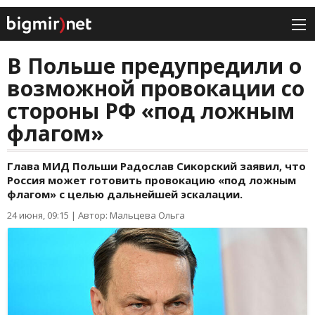
В Польше предупредили о
возможной провокации со
стороны РФ «под ложным
флагом»
Глава МИД Польши Радослав Сикорский заявил, что
Россия может готовить провокацию «под ложным
флагом» с целью дальнейшей эскалации.
24 июня, 09:15
|
Автор: Мальцева Ольга