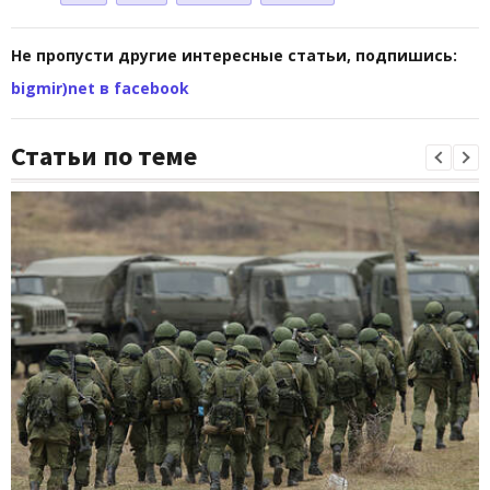
Не пропусти другие интересные статьи, подпишись:
bigmir)net в facebook
Статьи по теме