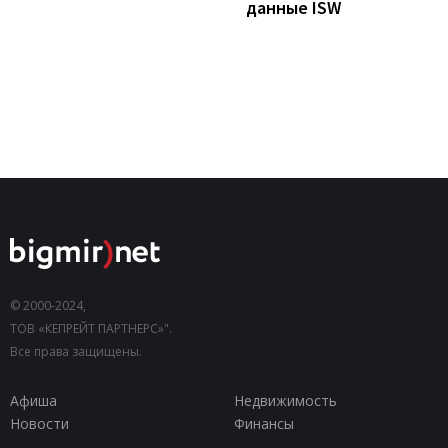
данные ISW
© 2000-2024,
ТОВ «КЕПРЕЙТ ПАРТНЕРС»".
Все права защищены.
Афиша
Недвижимость
Новости
Финансы