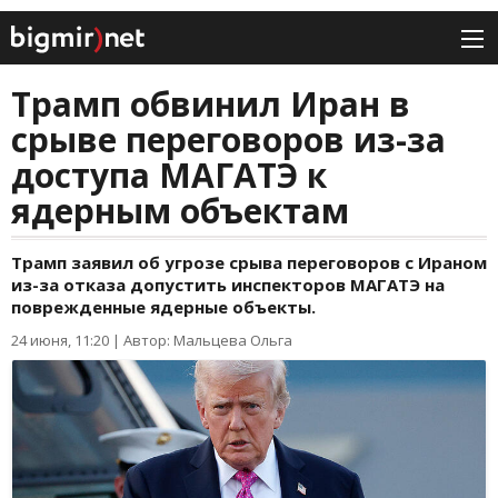
Трамп обвинил Иран в
срыве переговоров из-за
доступа МАГАТЭ к
ядерным объектам
Трамп заявил об угрозе срыва переговоров с Ираном
из-за отказа допустить инспекторов МАГАТЭ на
поврежденные ядерные объекты.
24 июня, 11:20
|
Автор: Мальцева Ольга