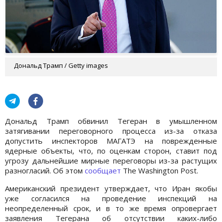
Дональд Трамп / Getty images
Дональд Трамп обвинил Тегеран в умышленном
затягивании переговорного процесса из-за отказа
допустить инспекторов МАГАТЭ на поврежденные
ядерные объекты, что, по оценкам сторон, ставит под
угрозу дальнейшие мирные переговоры из-за растущих
разногласий. Об этом
сообщает
The Washington Post.
Американский президент утверждает, что Иран якобы
уже согласился на проведение инспекций на
неопределенный срок, и в то же время опровергает
заявления Тегерана об отсутствии каких-либо