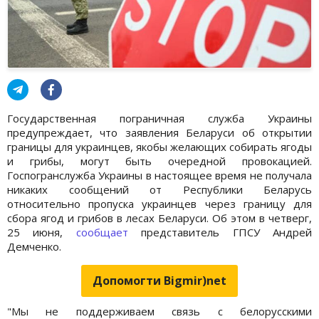
Государственная пограничная служба Украины
предупреждает, что заявления Беларуси об открытии
границы для украинцев, якобы желающих собирать ягоды
и грибы, могут быть очередной провокацией.
Госпогранслужба Украины в настоящее время не получала
никаких сообщений от Республики Беларусь
относительно пропуска украинцев через границу для
сбора ягод и грибов в лесах Беларуси. Об этом в четверг,
25 июня,
сообщает
представитель ГПСУ Андрей
Демченко.
Допомогти Bigmir)net
"Мы не поддерживаем связь с белорусскими