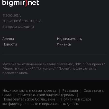
© 2000-2024,
ТОВ «КЕПРЕЙТ ПАРТНЕРС»".
Все права защищены.
Афиша
Недвижимость
Новости
Финансы
Материалы, отмеченные знаками "Реклама", "PR", "Спецпроект",
"Новости компаний", "Актуально", "Промо", публикуются на
правах рекламы.
Наши контакты и схема проезда
|
Редакция
|
Связаться с
нами
|
Разместить свои видеоматериалы
|
Пользовательское Соглашение
|
Политика в сфере
конфиденциальности и персональных данных