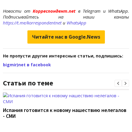
Новости от
Корреспондент.net
в Telegram и WhatsApp.
Подписывайтесь на наши каналы
https://t.me/korrespondentnet
и
WhatsApp
Читайте нас в Google.News
Не пропусти другие интересные статьи, подпишись:
bigmir)net в facebook
Статьи по теме
Испания готовится к новому нашествию нелегалов
- СМИ