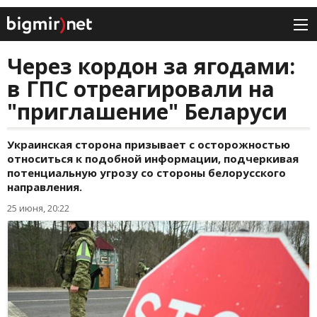
Через кордон за ягодами:
в ГПС отреагировали на
"приглашение" Беларуси
Украинская сторона призывает с осторожностью
относиться к подобной информации, подчеркивая
потенциальную угрозу со стороны белорусского
направления.
25 июня, 20:22