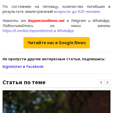
По состоянию на пятницу, количество погибших в
результате землетрясений
возросло до 920 человек
.
Новости от
Корреспондент.net
в Telegram и WhatsApp.
Подписывайтесь на наши каналы
https://t.me/korrespondentnet
и
WhatsApp
Читайте нас в Google.News
Не пропусти другие интересные статьи, подпишись:
bigmir)net в facebook
Статьи по теме