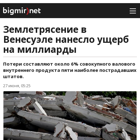
Землетрясение в
Венесуэле нанесло ущерб
на миллиарды
Потери составляют около 6% совокупного валового
внутреннего продукта пяти наиболее пострадавших
штатов.
27 июня, 05:25