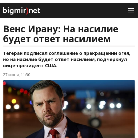
Венс Ирану: На насилие
будет ответ насилием
Тегеран подписал соглашение о прекращении огня,
но на насилие будет ответ насилием, подчеркнул
вице-президент США.
27 июня, 11:30