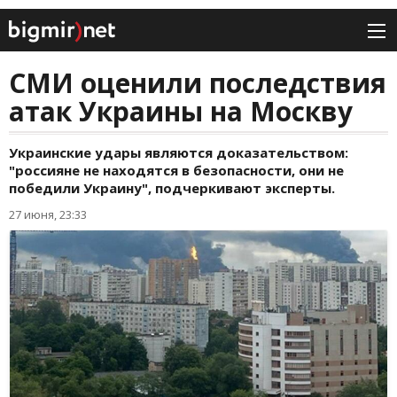
СМИ оценили последствия
атак Украины на Москву
Украинские удары являются доказательством:
"россияне не находятся в безопасности, они не
победили Украину", подчеркивают эксперты.
27 июня, 23:33