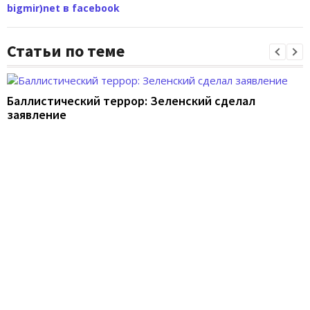
bigmir)net в facebook
Статьи по теме
Баллистический террор: Зеленский сделал
заявление