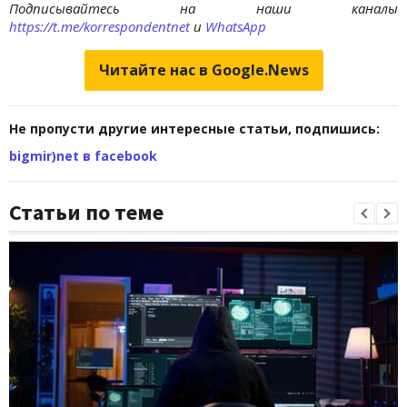
Подписывайтесь на наши каналы
https://t.me/korrespondentnet
и
WhatsApp
Читайте нас в Google.News
Не пропусти другие интересные статьи, подпишись:
bigmir)net в facebook
Статьи по теме