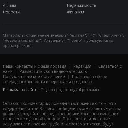
Афиша
Недвижимость
Новости
Финансы
Материалы, отмеченные знаками "Реклама", "PR", "Спецпроект",
"Новости компаний", "Актуально", "Промо", публикуются на
правах рекламы.
Наши контакты и схема проезда
|
Редакция
|
Связаться с
нами
|
Разместить свои видеоматериалы
|
Пользовательское Соглашение
|
Политика в сфере
конфиденциальности и персональных данных
Реклама на сайте:
Отдел продаж digital рекламы
Оставляя комментарий, пожалуйста, помните о том, что
содержание и тон Вашего сообщения могут задеть чувства
реальных людей, непосредственно или косвенно имеющих
отношение к данной новости. Пользователи, которые
нарушают эти правила грубо или систематически, будут