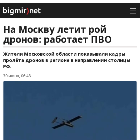
На Москву летит рой
дронов: работает ПВО
Жители Московской области показывали кадры
пролёта дронов в регионе в направлении столицы
РФ.
30 июня, 06:48