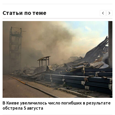
Статьи по теме
В Киеве увеличилось число погибших в результате
обстрела 5 августа