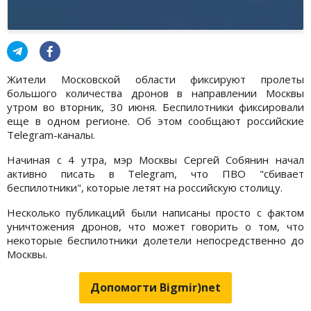
Жители Московской области фиксируют пролеты
большого количества дронов в направлении Москвы
утром во вторник, 30 июня. Беспилотники фиксировали
еще в одном регионе. Об этом сообщают российские
Telegram-каналы.
Начиная с 4 утра, мэр Москвы Сергей Собянин начал
активно писать в Telegram, что ПВО "сбивает
беспилотники", которые летят на российскую столицу.
Несколько публикаций были написаны просто с фактом
уничтожения дронов, что может говорить о том, что
некоторые беспилотники долетели непосредственно до
Москвы.
Допомогти Bigmir)net