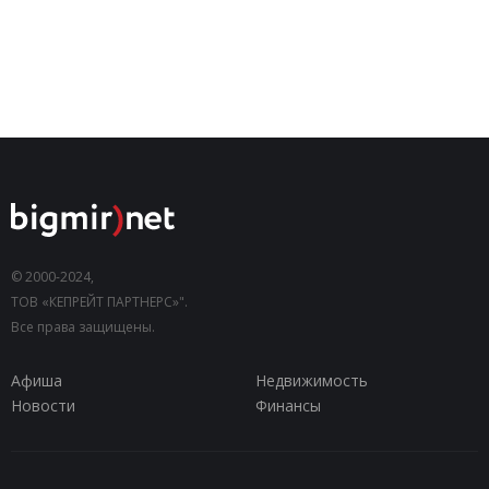
© 2000-2024,
ТОВ «КЕПРЕЙТ ПАРТНЕРС»".
Все права защищены.
Афиша
Недвижимость
Новости
Финансы