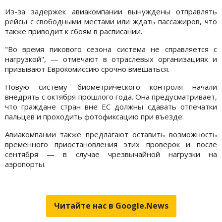
Из-за задержек авиакомпании вынуждены отправлять
рейсы с свободными местами или ждать пассажиров, что
также приводит к сбоям в расписании.
"Во время пикового сезона система не справляется с
нагрузкой", — отмечают в отраслевых организациях и
призывают Еврокомиссию срочно вмешаться.
Новую систему биометрического контроля начали
внедрять с октября прошлого года. Она предусматривает,
что граждане стран вне ЕС должны сдавать отпечатки
пальцев и проходить фотофиксацию при въезде.
Авиакомпании также предлагают оставить возможность
временного приостановления этих проверок и после
сентября — в случае чрезвычайной нагрузки на
аэропорты.
Читайте нас в Google.News