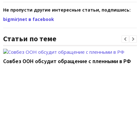
Не пропусти другие интересные статьи, подпишись:
bigmir)net в facebook
Статьи по теме
Совбез ООН обсудит обращение с пленными в РФ