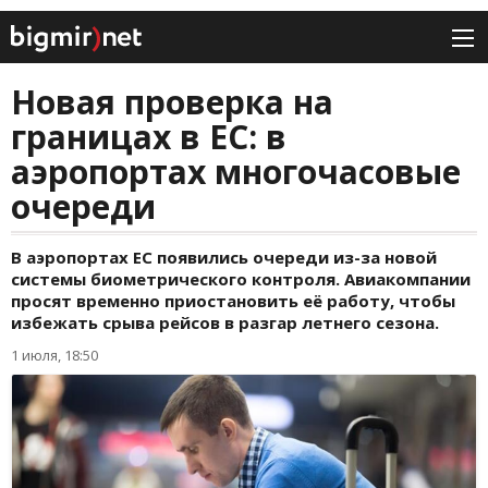
Новая проверка на
границах в ЕС: в
аэропортах многочасовые
очереди
В аэропортах ЕС появились очереди из-за новой
системы биометрического контроля. Авиакомпании
просят временно приостановить её работу, чтобы
избежать срыва рейсов в разгар летнего сезона.
1 июля, 18:50