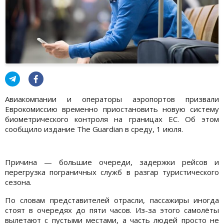
Авиакомпании и операторы аэропортов призвали
Еврокомиссию временно приостановить новую систему
биометрического контроля на границах ЕС. Об этом
сообщило издание The Guardian в среду, 1 июля.
Причина — большие очереди, задержки рейсов и
перегрузка пограничных служб в разгар туристического
сезона.
По словам представителей отрасли, пассажиры иногда
стоят в очередях до пяти часов. Из-за этого самолёты
вылетают с пустыми местами, а часть людей просто не