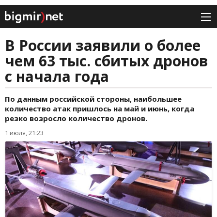
В России заявили о более
чем 63 тыс. сбитых дронов
с начала года
По данным российской стороны, наибольшее
количество атак пришлось на май и июнь, когда
резко возросло количество дронов.
1 июля, 21:23