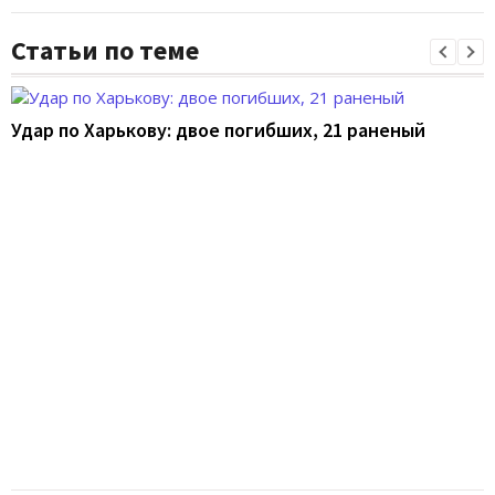
Статьи по теме
Удар по Харькову: двое погибших, 21 раненый