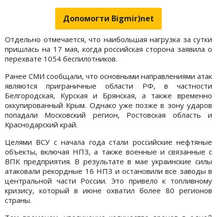
Допомогти Bigmir)net
Отдельно отмечается, что наибольшая нагрузка за сутки
пришлась на 17 мая, когда российская сторона заявила о
перехвате 1054 беспилотников.
Ранее СМИ сообщали, что основными направлениями атак
являются приграничные области РФ, в частности
Белгородская, Курская и Брянская, а также временно
оккупированный Крым. Однако уже позже в зону ударов
попадали Московский регион, Ростовская область и
Краснодарский край.
Целями ВСУ с начала года стали российские нефтяные
объекты, включая НПЗ, а также военные и связанные с
ВПК предприятия. В результате в мае украинские силы
атаковали рекордные 16 НПЗ и остановили все заводы в
центральной части России. Это привело к топливному
кризису, который в июне охватил более 80 регионов
страны.