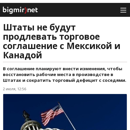
Штаты не будут
продлевать торговое
соглашение с Мексикой и
Канадой
В соглашение планируют внести изменения, чтобы
восстановить рабочие места в производстве в
Штатах и сократить торговый дефицит с соседями.
2 июля, 12:56