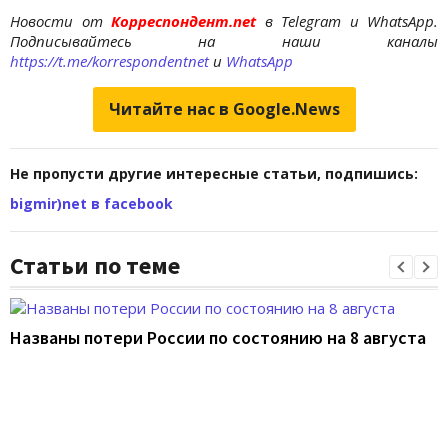
Новости от
Корреспондент.net
в Telegram и WhatsApp.
Подписывайтесь на наши каналы
https://t.me/korrespondentnet
и
WhatsApp
Читайте нас в Google.News
Не пропусти другие интересные статьи, подпишись:
bigmir)net в facebook
Статьи по теме
Названы потери России по состоянию на 8 августа