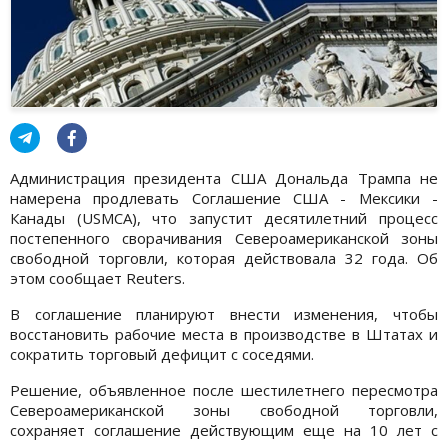
Администрация президента США Дональда Трампа не
намерена продлевать Соглашение США - Мексики -
Канады (USMCA), что запустит десятилетний процесс
постепенного сворачивания Североамериканской зоны
свободной торговли, которая действовала 32 года. Об
этом сообщает Reuters.
В соглашение планируют внести изменения, чтобы
восстановить рабочие места в производстве в Штатах и
сократить торговый дефицит с соседями.
Решение, объявленное после шестилетнего пересмотра
Североамериканской зоны свободной торговли,
сохраняет соглашение действующим еще на 10 лет с