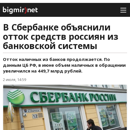
В Сбербанке объяснили
отток средств россиян из
банковской системы
Отток наличных из банков продолжается. По
данным ЦБ РФ, в июне объем наличных в обращении
увеличился на 449,7 млрд рублей.
2 июля, 14:59