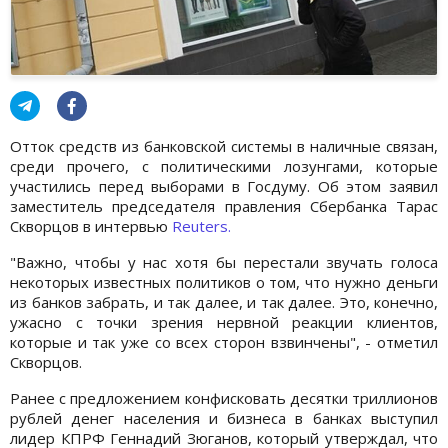
Отток средств из банковской системы в наличные связан,
среди прочего, с политическими лозунгами, которые
участились перед выборами в Госдуму. Об этом заявил
заместитель председателя правления Сбербанка Тарас
Скворцов в интервью
Reuters.
"Важно, чтобы у нас хотя бы перестали звучать голоса
некоторых известных политиков о том, что нужно деньги
из банков забрать, и так далее, и так далее. Это, конечно,
ужасно с точки зрения нервной реакции клиентов,
которые и так уже со всех сторон взвинчены", - отметил
Скворцов.
Ранее с предложением конфисковать десятки триллионов
рублей денег населения и бизнеса в банках выступил
лидер КПРФ Геннадий Зюганов, который утверждал, что