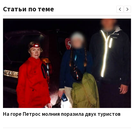
Статьи по теме
На горе Петрос молния поразила двух туристов