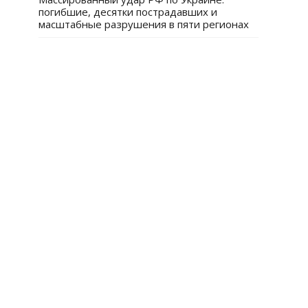
погибшие, десятки пострадавших и
масштабные разрушения в пяти регионах