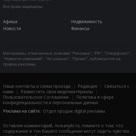
Все права защищены.
Афиша
Недвижимость
Новости
Финансы
Материалы, отмеченные знаками "Реклама", "PR", "Спецпроект",
"Новости компаний", "Актуально", "Промо", публикуются на
правах рекламы.
Наши контакты и схема проезда
|
Редакция
|
Связаться с
нами
|
Разместить свои видеоматериалы
|
Пользовательское Соглашение
|
Политика в сфере
конфиденциальности и персональных данных
Реклама на сайте:
Отдел продаж digital рекламы
Оставляя комментарий, пожалуйста, помните о том, что
содержание и тон Вашего сообщения могут задеть чувства