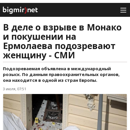
В деле о взрыве в Монако
и покушении на
Ермолаева подозревают
женщину - СМИ
Подозреваемая объявлена в международный
розыск. По данным правоохранительных органов,
она находится в одной из стран Европы.
3 июля, 07:51