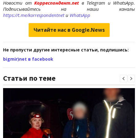
Новости от
Корреспондент.net
в Telegram и WhatsApp.
Подписывайтесь на наши каналы
https://t.me/korrespondentnet
и
WhatsApp
Читайте нас в Google.News
Не пропусти другие интересные статьи, подпишись:
bigmir)net в facebook
Статьи по теме