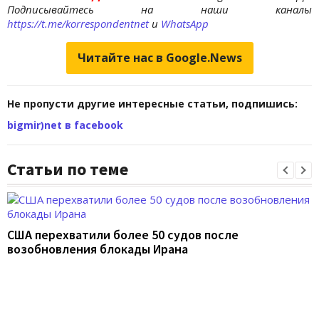
Подписывайтесь на наши каналы
https://t.me/korrespondentnet
и
WhatsApp
Читайте нас в Google.News
Не пропусти другие интересные статьи, подпишись:
bigmir)net в facebook
Статьи по теме
США перехватили более 50 судов после
возобновления блокады Ирана