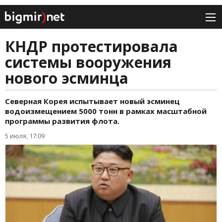
КНДР протестировала
системы вооружения
нового эсминца
Северная Корея испытывает новый эсминец
водоизмещением 5000 тонн в рамках масштабной
программы развития флота.
5 июля, 17:09