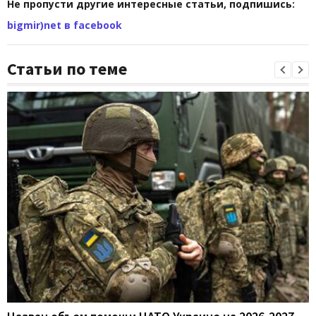
Не пропусти другие интересные статьи, подпишись:
bigmir)net в facebook
Статьи по теме