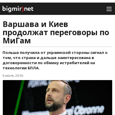
Варшава и Киев
продолжат переговоры по
МиГам
Польша получила от украинской стороны сигнал о
том, что страна и дальше заинтересована в
договоренности по обмену истребителей на
технологии БПЛА.
6 июля, 20:56