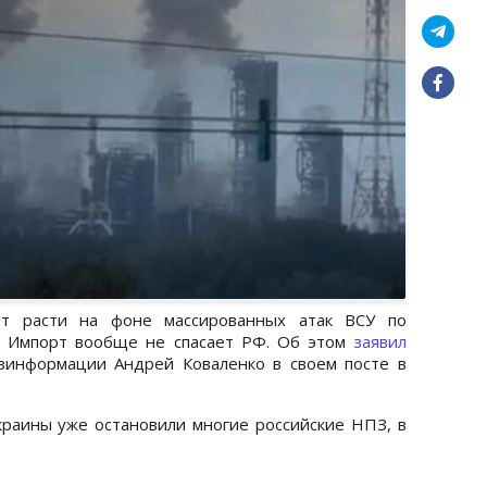
ет расти на фоне массированных атак ВСУ по
 Импорт вообще не спасает РФ. Об этом
заявил
зинформации Андрей Коваленко в своем посте в
раины уже остановили многие российские НПЗ, в