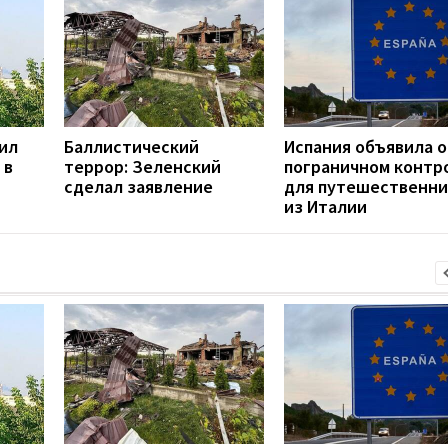
ил
Баллистический
Испания объявила о
 в
террор: Зеленский
пограничном контр
сделал заявление
для путешественни
из Италии