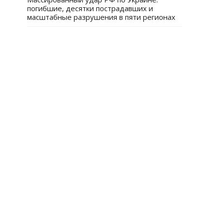
погибшие, десятки пострадавших и
масштабные разрушения в пяти регионах