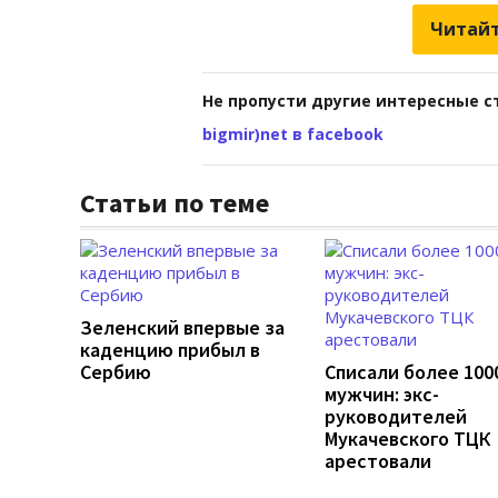
Читайт
Не пропусти другие интересные с
bigmir)net в facebook
Статьи по теме
Зеленский впервые за
каденцию прибыл в
Сербию
Списали более 100
мужчин: экс-
руководителей
Мукачевского ТЦК
арестовали