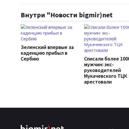
Внутри "Новости bigmir)net
Зеленский впервые за
каденцию прибыл в
Сербию
Списали более 100
мужчин: экс-
руководителей
Мукачевского ТЦК
арестовали