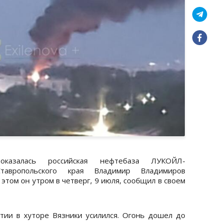
казалась российская нефтебаза ЛУКОЙЛ-
Ставропольского края Владимир Владимиров
этом он утром в четверг, 9 июля, сообщил в своем
тии в хуторе Вязники усилился. Огонь дошел до