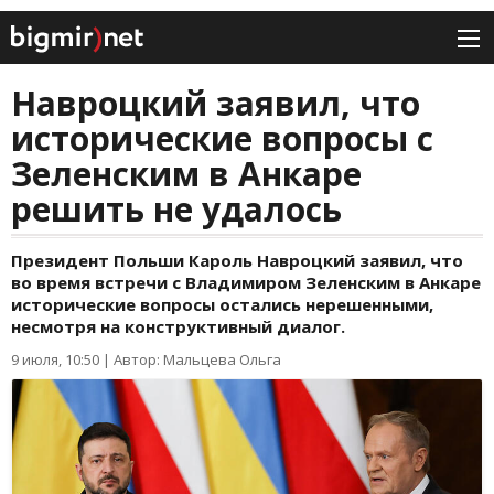
Навроцкий заявил, что
исторические вопросы с
Зеленским в Анкаре
решить не удалось
Президент Польши Кароль Навроцкий заявил, что
во время встречи с Владимиром Зеленским в Анкаре
исторические вопросы остались нерешенными,
несмотря на конструктивный диалог.
9 июля, 10:50
|
Автор: Мальцева Ольга