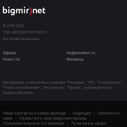
© 2000-2024,
ТОВ «КЕПРЕЙТ ПАРТНЕРС»".
Все права защищены.
Афиша
Недвижимость
Новости
Финансы
Материалы, отмеченные знаками "Реклама", "PR", "Спецпроект",
"Новости компаний", "Актуально", "Промо", публикуются на
правах рекламы.
Наши контакты и схема проезда
|
Редакция
|
Связаться с
нами
|
Разместить свои видеоматериалы
|
Пользовательское Соглашение
|
Политика в сфере