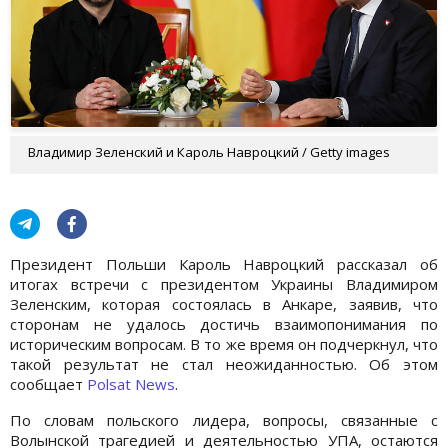
Владимир Зеленский и Кароль Навроцкий / Getty images
Президент Польши Кароль Навроцкий рассказал об
итогах встречи с президентом Украины Владимиром
Зеленским, которая состоялась в Анкаре, заявив, что
сторонам не удалось достичь взаимопонимания по
историческим вопросам. В то же время он подчеркнул, что
такой результат не стал неожиданностью. Об этом
сообщает
Polsat News
.
По словам польского лидера, вопросы, связанные с
Волынской трагедией и деятельностью УПА, остаются