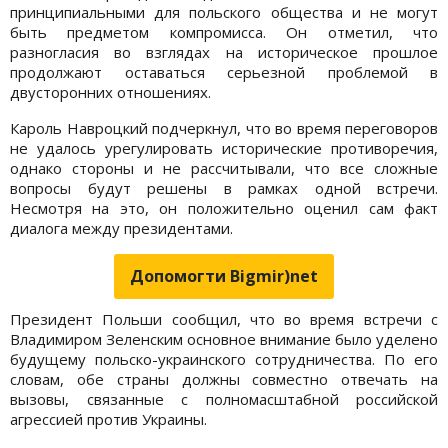
принципиальными для польского общества и не могут
быть предметом компромисса. Он отметил, что
разногласия во взглядах на историческое прошлое
продолжают оставаться серьезной проблемой в
двусторонних отношениях.
Кароль Навроцкий подчеркнул, что во время переговоров
не удалось урегулировать исторические противоречия,
однако стороны и не рассчитывали, что все сложные
вопросы будут решены в рамках одной встречи.
Несмотря на это, он положительно оценил сам факт
диалога между президентами.
Допомогти Bigmir)net
Президент Польши сообщил, что во время встречи с
Владимиром Зеленским основное внимание было уделено
будущему польско-украинского сотрудничества. По его
словам, обе страны должны совместно отвечать на
вызовы, связанные с полномасштабной российской
агрессией против Украины.