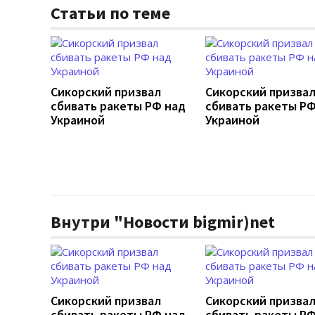
Статьи по теме
Сикорский призвал
Сикорский призва
сбивать ракеты РФ над
сбивать ракеты РФ
Украиной
Украиной
Внутри "Новости bigmir)net
Сикорский призвал
Сикорский призва
сбивать ракеты РФ над
сбивать ракеты РФ