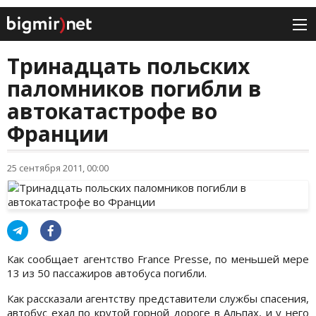
Тринадцать польских
паломников погибли в
автокатастрофе во
Франции
25 сентября 2011, 00:00
Как сообщает агентство France Presse, по меньшей мере
13 из 50 пассажиров автобуса погибли.
Как рассказали агентству представители службы спасения,
автобус ехал по крутой горной дороге в Альпах, и у него