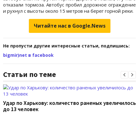
отказали тормоза. Автобус пробил дорожное ограждение
и рухнул с высоты около 15 метров на берег горной реки.
Читайте нас в Google.News
Не пропусти другие интересные статьи, подпишись:
bigmir)net в facebook
Статьи по теме
Удар по Харькову: количество раненых увеличилось
до 13 человек