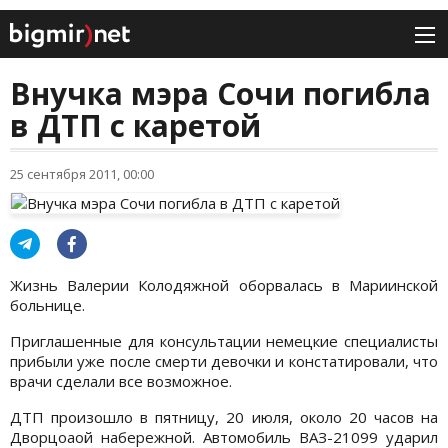
Внучка мэра Сочи погибла
в ДТП с каретой
25 сентября 2011, 00:00
Жизнь Валерии Колодяжной оборвалась в Мариинской
больнице.
Приглашенные для консультации немецкие специалисты
прибыли уже после смерти девочки и констатировали, что
врачи сделали все возможное.
ДТП произошло в пятницу, 20 июля, около 20 часов на
Дворцоаой набережной. Автомобиль ВАЗ-21099 ударил