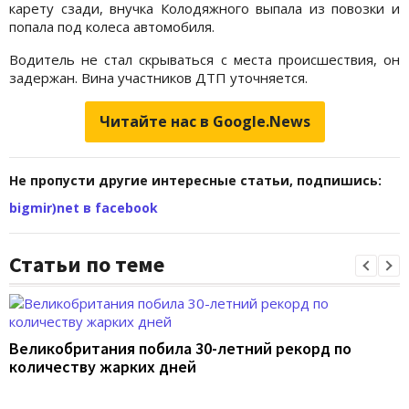
карету сзади, внучка Колодяжного выпала из повозки и
попала под колеса автомобиля.
Водитель не стал скрываться с места происшествия, он
задержан. Вина участников ДТП уточняется.
Читайте нас в Google.News
Не пропусти другие интересные статьи, подпишись:
bigmir)net в facebook
Статьи по теме
Великобритания побила 30-летний рекорд по
количеству жарких дней