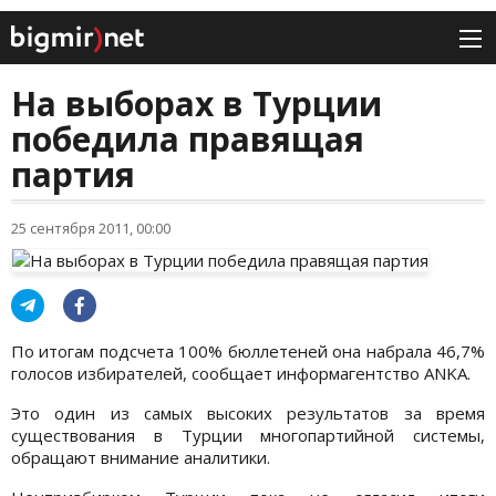
На выборах в Турции
победила правящая
партия
25 сентября 2011, 00:00
По итогам подсчета 100% бюллетеней она набрала 46,7%
голосов избирателей, сообщает информагентство ANKA.
Это один из самых высоких результатов за время
существования в Турции многопартийной системы,
обращают внимание аналитики.