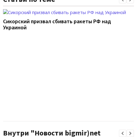
Сикорский призвал сбивать ракеты РФ над
Украиной
Внутри "Новости bigmir)net