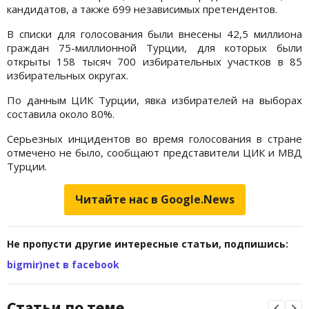
кандидатов, а также 699 независимых претендентов.
В списки для голосования были внесены 42,5 миллиона
граждан 75-миллионной Турции, для которых были
открыты 158 тысяч 700 избирательных участков в 85
избирательных округах.
По данным ЦИК Турции, явка избирателей на выборах
составила около 80%.
Серьезных инцидентов во время голосования в стране
отмечено не было, сообщают представители ЦИК и МВД
Турции.
Читайте нас в Google.News
Не пропусти другие интересные статьи, подпишись:
bigmir)net в facebook
Статьи по теме