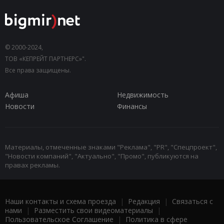
© 2000-2024,
ТОВ «КЕПРЕЙТ ПАРТНЕРС»".
Все права защищены.
Афиша
Недвижимость
Новости
Финансы
Материалы, отмеченные знаками "Реклама", "PR", "Спецпроект",
"Новости компаний", "Актуально", "Промо", публикуются на
правах рекламы.
Наши контакты и схема проезда
|
Редакция
|
Связаться с
нами
|
Разместить свои видеоматериалы
|
Пользовательское Соглашение
|
Политика в сфере