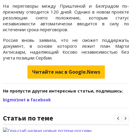
На переговоры между Приштиной и Белградом по-
прежнему отводится 120 дней. Однако в новом проекте
резолюции снято положение, которым статус
независимости автоматически вводится в силу по
истечении срока переговоров.
Россия вновь заявила, что не сможет поддержать
документ, в основе которого лежит план Марти
Ахтисаари, наделяющий Косово независимостью без
учета позиции Сербии.
Читайте нас в Google.News
Не пропусти другие интересные статьи, подпишись:
bigmir)net в facebook
Статьи по теме