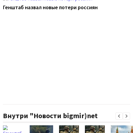
Генштаб назвал новые потери россиян
Внутри "Новости bigmir)net