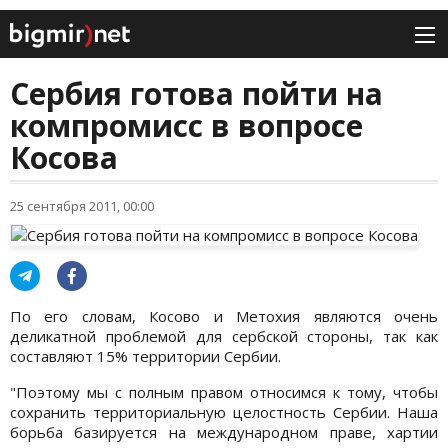
Сербия готова пойти на
компромисс в вопросе
Косова
25 сентября 2011, 00:00
По его словам, Косово и Метохия являются очень
деликатной проблемой для сербской стороны, так как
составляют 15% территории Сербии.
"Поэтому мы с полным правом относимся к тому, чтобы
сохранить территориальную целостность Сербии. Наша
борьба базируется на международном праве, хартии