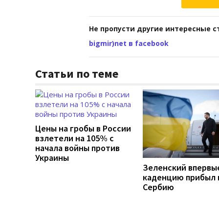
Не пропусти другие интересные с
bigmir)net в facebook
Статьи по теме
Цены на гробы в России
взлетели на 105% с
начала войны против
Украины
Зеленский впервы
каденцию прибыл 
Сербию