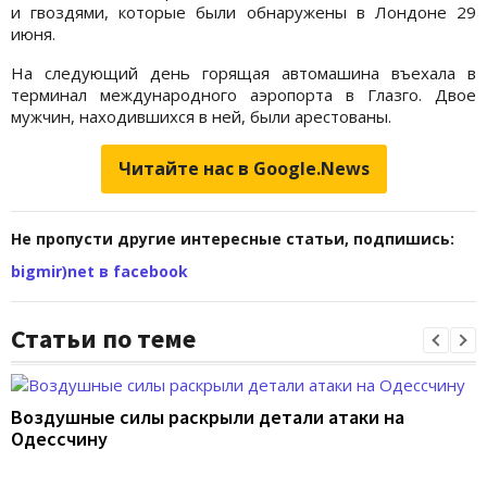
и гвоздями, которые были обнаружены в Лондоне 29
июня.
На следующий день горящая автомашина въехала в
терминал международного аэропорта в Глазго. Двое
мужчин, находившихся в ней, были арестованы.
Читайте нас в Google.News
Не пропусти другие интересные статьи, подпишись:
bigmir)net в facebook
Статьи по теме
Воздушные силы раскрыли детали атаки на
Одессчину