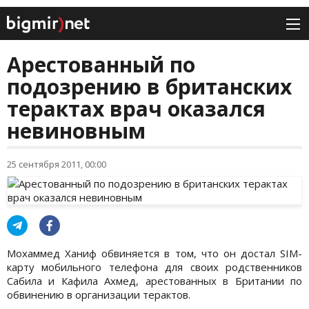
Арестованный по
подозрению в британских
терактах врач оказался
невиновным
25 сентября 2011, 00:00
Мохаммед Ханиф обвиняется в том, что он достал SIM-
карту мобильного телефона для своих родственников
Сабила и Кафила Ахмед, арестованных в Британии по
обвинению в организации терактов.