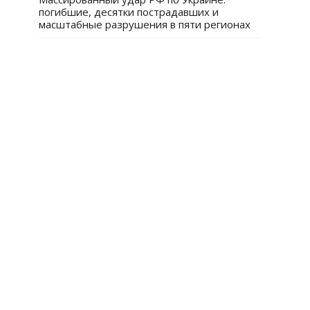
погибшие, десятки пострадавших и
масштабные разрушения в пяти регионах